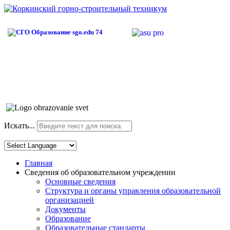
Искать...
Главная
Сведения об образовательном учреждении
Основные сведения
Структура и органы управления образовательной
организацией
Документы
Образование
Образовательные стандарты