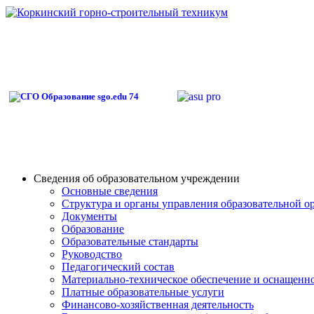
Сведения об образовательном учреждении
Основные сведения
Структура и органы управления образовательной о
Документы
Образование
Образовательные стандарты
Руководство
Педагогический состав
Материально-техническое обеспечение и оснащеннос
Платные образовательные услуги
Финансово-хозяйственная деятельность