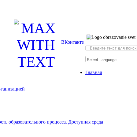
ВКонтакте
Искать...
Главная
рганизацией
ть образовательного процесса. Доступная среда