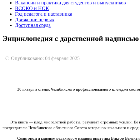
Вакансии и практика для студентов и выпускников
ВСОКО и НОК
Год педагога и наставника
Движение первых
Доступная среда
Энциклопедия с дарственной надписью
Опубликовано: 04 февраля 2025
30 января в стенах Челябинского профессионального колледжа состо
Эта книга — плод многолетней работы, результат огромных усилий. Её 
председателю Челябинского областного Совета ветеранов начального и средн
Соавтором и главным редактором издания выступил Виктор Валенти