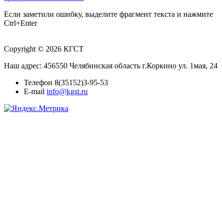
Если заметили ошибку, выделите фрагмент текста и нажмите
Ctrl+Enter
Copyright © 2026 КГСТ
Наш адрес: 456550 Челябинская область г.Коркино ул. 1мая, 24
Телефон 8(35152)3-95-53
E-mail
info@kgst.ru