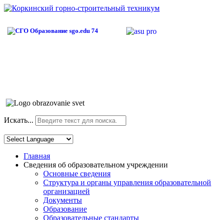
Искать...
Главная
Сведения об образовательном учреждении
Основные сведения
Структура и органы управления образовательной
организацией
Документы
Образование
Образовательные стандарты