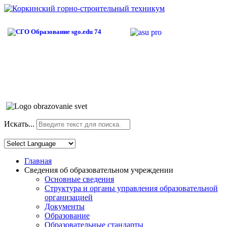
Искать...
Главная
Сведения об образовательном учреждении
Основные сведения
Структура и органы управления образовательной
организацией
Документы
Образование
Образовательные стандарты