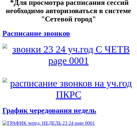
*Для просмотра расписания сессий
необходимо авторизоваться в системе
"Сетевой город"
Расписание звонков
График чередования недель