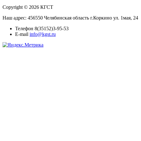
Copyright © 2026 КГСТ
Наш адрес: 456550 Челябинская область г.Коркино ул. 1мая, 24
Телефон 8(35152)3-95-53
E-mail
info@kgst.ru