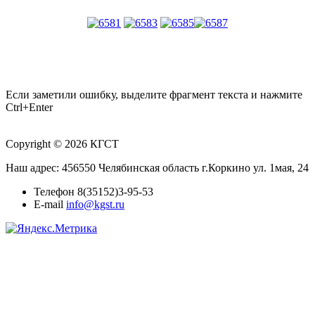
Если заметили ошибку, выделите фрагмент текста и нажмите
Ctrl+Enter
Copyright © 2026 КГСТ
Наш адрес: 456550 Челябинская область г.Коркино ул. 1мая, 24
Телефон 8(35152)3-95-53
E-mail
info@kgst.ru