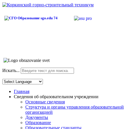
Искать...
Главная
Сведения об образовательном учреждении
Основные сведения
Структура и органы управления образовательной
организацией
Документы
Образование
Образовательные стандарты