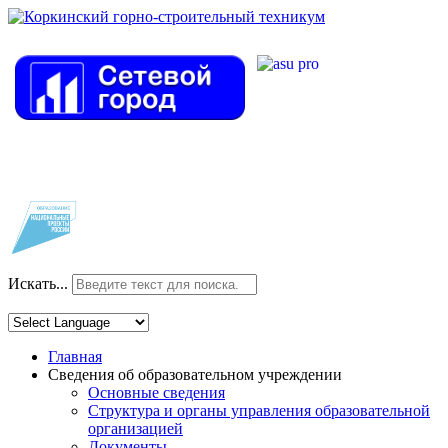
Искать...
Главная
Сведения об образовательном учреждении
Основные сведения
Структура и органы управления образовательной
организацией
Документы