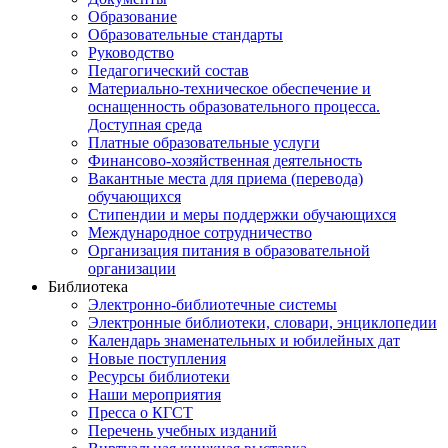
Образование
Образовательные стандарты
Руководство
Педагогический состав
Материально-техническое обеспечение и
оснащенность образовательного процесса.
Доступная среда
Платные образовательные услуги
Финансово-хозяйственная деятельность
Вакантные места для приема (перевода)
обучающихся
Стипендии и меры поддержки обучающихся
Международное сотрудничество
Организация питания в образовательной
организации
Библиотека
Электронно-библиотечные системы
Электронные библиотеки, словари, энциклопедии
Календарь знаменательных и юбилейных дат
Новые поступления
Ресурсы библиотеки
Наши мероприятия
Пресса о КГСТ
Перечень учебных изданий