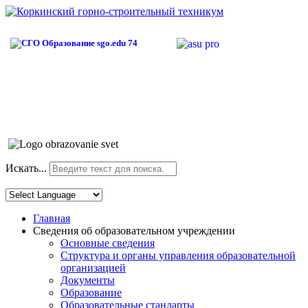
Искать...
Главная
Сведения об образовательном учреждении
Основные сведения
Структура и органы управления образовательной
организацией
Документы
Образование
Образовательные стандарты