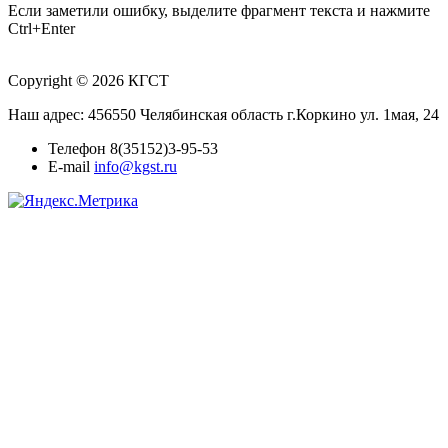
Если заметили ошибку, выделите фрагмент текста и нажмите
Ctrl+Enter
Copyright © 2026 КГСТ
Наш адрес: 456550 Челябинская область г.Коркино ул. 1мая, 24
Телефон 8(35152)3-95-53
E-mail
info@kgst.ru