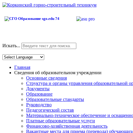
Искать...
Главная
Сведения об образовательном учреждении
Основные сведения
Структура и органы управления образовательной о
Документы
Образование
Образовательные стандарты
Руководство
Педагогический состав
Материально-техническое обеспечение и оснащеннос
Платные образовательные услуги
Финансово-хозяйственная деятельность
Вакантные места для приема (перевода) обучающих