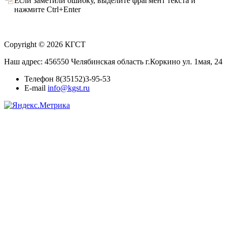
Если заметили ошибку, выделите фрагмент текста и
нажмите Ctrl+Enter
Copyright © 2026 КГСТ
Наш адрес: 456550 Челябинская область г.Коркино ул. 1мая, 24
Телефон 8(35152)3-95-53
E-mail
info@kgst.ru