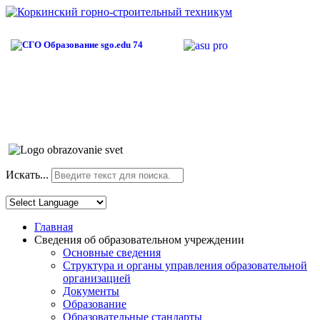
Искать...
Главная
Сведения об образовательном учреждении
Основные сведения
Структура и органы управления образовательной
организацией
Документы
Образование
Образовательные стандарты