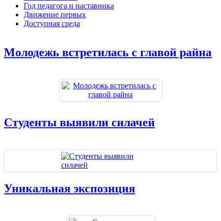
Год педагога и наставника
Движение первых
Доступная среда
Молодежь встретилась с главой райна
Студенты выявили силачей
Уникальная экспозиция