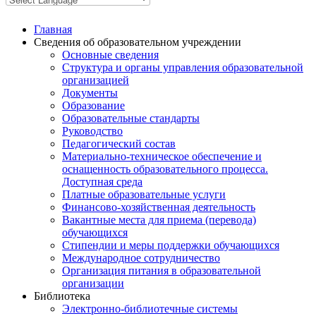
Главная
Сведения об образовательном учреждении
Основные сведения
Структура и органы управления образовательной
организацией
Документы
Образование
Образовательные стандарты
Руководство
Педагогический состав
Материально-техническое обеспечение и
оснащенность образовательного процесса.
Доступная среда
Платные образовательные услуги
Финансово-хозяйственная деятельность
Вакантные места для приема (перевода)
обучающихся
Стипендии и меры поддержки обучающихся
Международное сотрудничество
Организация питания в образовательной
организации
Библиотека
Электронно-библиотечные системы