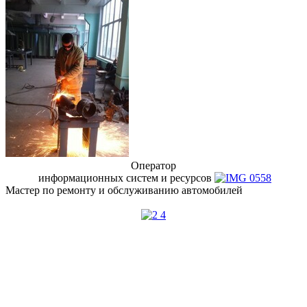
Оператор
информационных систем и ресурсов
Мастер по ремонту и обслуживанию автомобилей