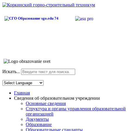
Искать...
Главная
Сведения об образовательном учреждении
Основные сведения
Структура и органы управления образовательной
организацией
Документы
Образование
Образовательные стандарты