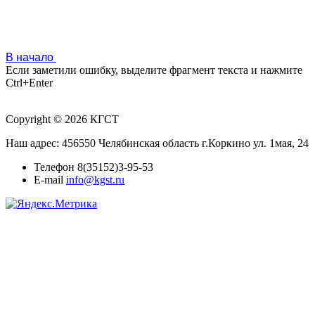
В начало
Если заметили ошибку, выделите фрагмент текста и нажмите
Ctrl+Enter
Copyright © 2026 КГСТ
Наш адрес: 456550 Челябинская область г.Коркино ул. 1мая, 24
Телефон 8(35152)3-95-53
E-mail
info@kgst.ru